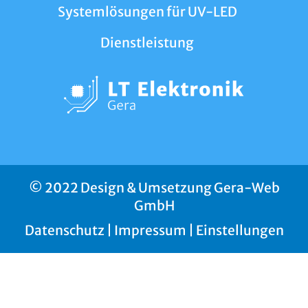
Systemlösungen für UV-LED
Dienstleistung
© 2022 Design & Umsetzung Gera-Web
GmbH
Datenschutz
|
Impressum
|
Einstellungen