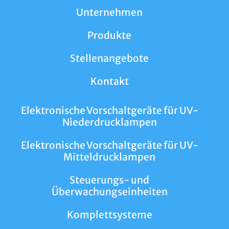
Unternehmen
Produkte
Stellenangebote
Kontakt
Elektronische Vorschaltgeräte für UV-
Niederdrucklampen
Elektronische Vorschaltgeräte für UV-
Mitteldrucklampen
Steuerungs- und
Überwachungseinheiten
Komplettsysteme