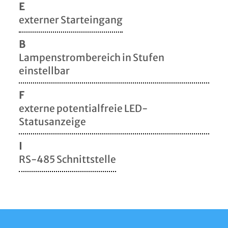
E
externer Starteingang
B
Lampenstrombereich in Stufen
einstellbar
F
externe potentialfreie LED-
Statusanzeige
I
RS-485 Schnittstelle