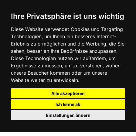
Ihre Privatsphäre ist uns wichtig
Diese Website verwendet Cookies und Targeting
Technologien, um Ihnen ein besseres Internet-
Elektr
Erlebnis zu ermöglichen und die Werbung, die Sie
sehen, besser an Ihre Bedürfnisse anzupassen.
Diese Technologien nutzen wir außerdem, um
Elektr
Ergebnisse zu messen, um zu verstehen, woher
unsere Besucher kommen oder um unsere
Website weiter zu entwickeln.
Alle akzeptieren
Ich lehne ab
Einstellungen ändern