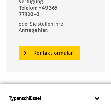
Verfügung.
Telefon: +49 365
77320-0
oder Sie stellen Ihre
Anfrage hier:
Kontaktformular
Typenschlüssel