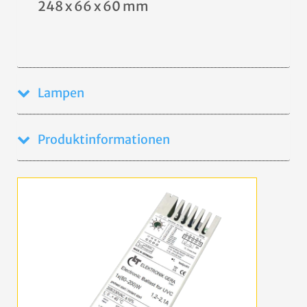
248 x 66 x 60 mm
Lampen
Produktinformationen