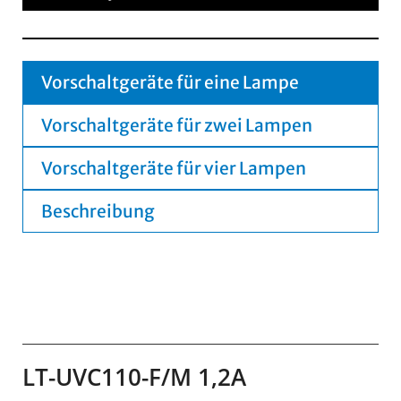
Vorschaltgeräte für eine Lampe
Vorschaltgeräte für zwei Lampen
Vorschaltgeräte für vier Lampen
Beschreibung
LT-UVC110-F/M 1,2A