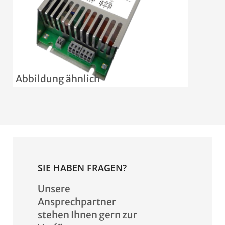
SIE HABEN FRAGEN?
Unsere
Ansprechpartner
stehen Ihnen gern zur