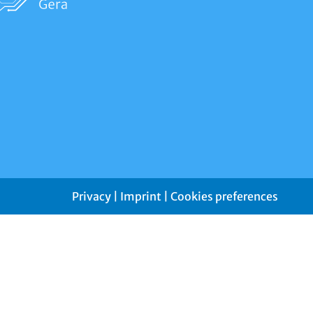
Privacy
|
Imprint
|
Cookies preferences