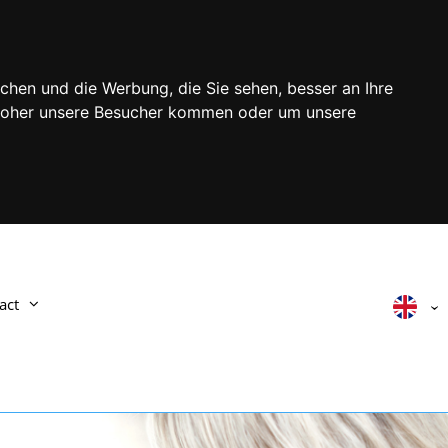
chen und die Werbung, die Sie sehen, besser an Ihre
 woher unsere Besucher kommen oder um unsere
act