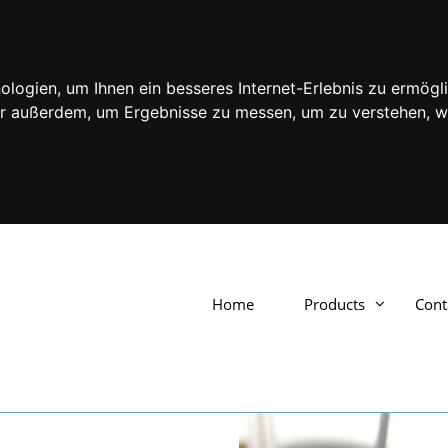
ogien, um Ihnen ein besseres Internet-Erlebnis zu ermögli
wir außerdem, um Ergebnisse zu messen, um zu verstehen,
Home
Products
Cont