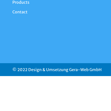
Products
Contact
© 2022 Design & Umsetzung Gera-Web GmbH