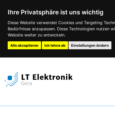
Ihre Privatsphäre ist uns wichtig
Diese Website verwendet Cookies und Targeting Technol
Bedürfnisse anzupassen. Diese Technologien nutzen 
Website weiter zu entwickeln.
Alle akzeptieren
Ich lehne ab
Einstellungen ändern